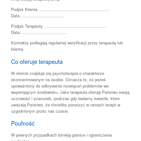
Podpis Klienta …………………………………………….
Data……………………………
Podpis Terapeuty ………………………………………
Data……………………………..
Kontrakty podlegają regularnej weryfikacji przez terapeutę lub
klienta.
Co oferuje terapeuta
W ofercie znajduje się psychoterapia o charakterze
skoncentrowanym na osobie. Oznacza to, że jesteś
upoważniony do odkrywania rozwiązań problemów we
wspierającym środowisku. Jako terapeuta oferuję Państwu swoją
uczciwość i szacunek, podczas gdy badamy kwestie, które
uważają Państwo, że chcieliby poruszyć w ramach terapii w
uzgodnionym przez nas czasie.
Poufność
W pewnych przypadkach istnieją granice i ograniczenia